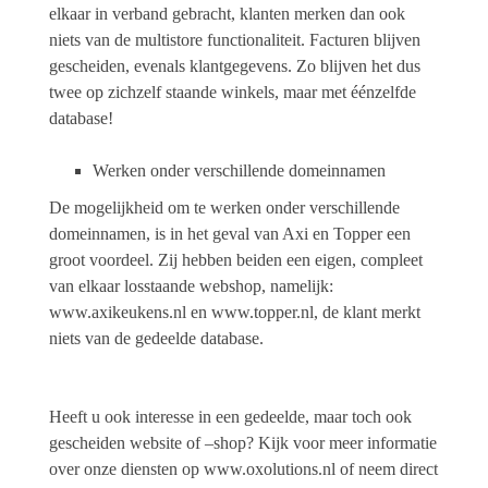
elkaar in verband gebracht, klanten merken dan ook
niets van de multistore functionaliteit. Facturen blijven
gescheiden, evenals klantgegevens. Zo blijven het dus
twee op zichzelf staande winkels, maar met éénzelfde
database!
Werken onder verschillende domeinnamen
De mogelijkheid om te werken onder verschillende
domeinnamen, is in het geval van Axi en Topper een
groot voordeel. Zij hebben beiden een eigen, compleet
van elkaar losstaande webshop, namelijk:
www.axikeukens.nl
en
www.topper.nl
, de klant merkt
niets van de gedeelde database.
Heeft u ook interesse in een gedeelde, maar toch ook
gescheiden website of –shop? Kijk voor meer informatie
over onze diensten op
www.oxolutions.nl
of neem direct