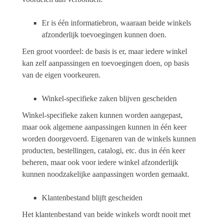
Er is één informatiebron, waaraan beide winkels
afzonderlijk toevoegingen kunnen doen.
Een groot voordeel: de basis is er, maar iedere winkel
kan zelf aanpassingen en toevoegingen doen, op basis
van de eigen voorkeuren.
Winkel-specifieke zaken blijven gescheiden
Winkel-specifieke zaken kunnen worden aangepast,
maar ook algemene aanpassingen kunnen in één keer
worden doorgevoerd. Eigenaren van de winkels kunnen
producten, bestellingen, catalogi, etc. dus in één keer
beheren, maar ook voor iedere winkel afzonderlijk
kunnen noodzakelijke aanpassingen worden gemaakt.
Klantenbestand blijft gescheiden
Het klantenbestand van beide winkels wordt nooit met