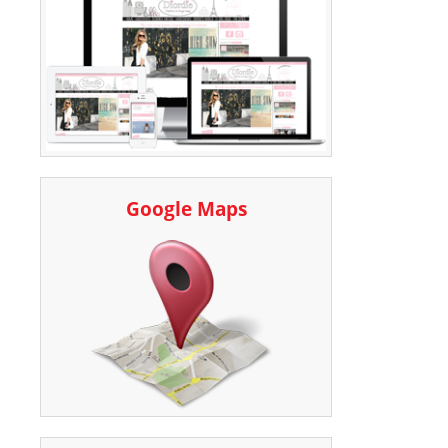
Google Maps