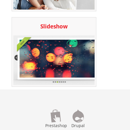
Slideshow
Prestashop
Drupal