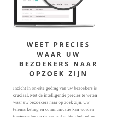
WEET PRECIES
WAAR UW
BEZOEKERS NAAR
OPZOEK ZIJN
Inzicht in on-site gedrag van uw bezoekers is
cruciaal. Met de intelligentie precies te weten
waar uw bezoekers naar op zoek zijn. Uw
telemarketing en communicatie kan worden
toegesneden op de vooruitzichten behoeften,