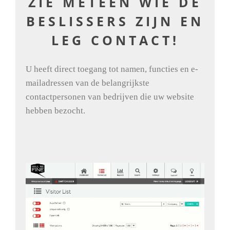
ZIE METEEN WIE DE
BESLISSERS ZIJN EN
LEG CONTACT!
U heeft direct toegang tot namen, functies en e-
mailadressen van de belangrijkste
contactpersonen van bedrijven die uw website
hebben bezocht.