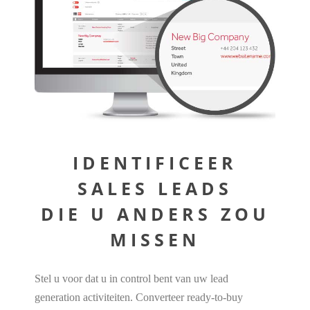
IDENTIFICEER
SALES LEADS
DIE U ANDERS ZOU
MISSEN
Stel u voor dat u in control bent van uw lead
generation activiteiten. Converteer ready-to-buy