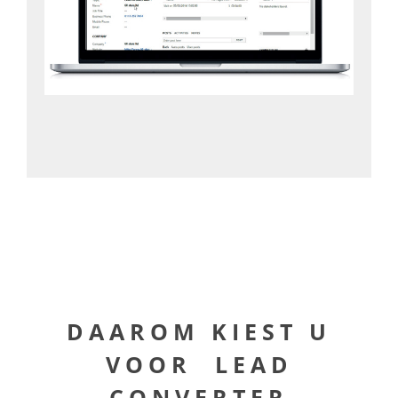
DAAROM KIEST U
VOOR LEAD
CONVERTER