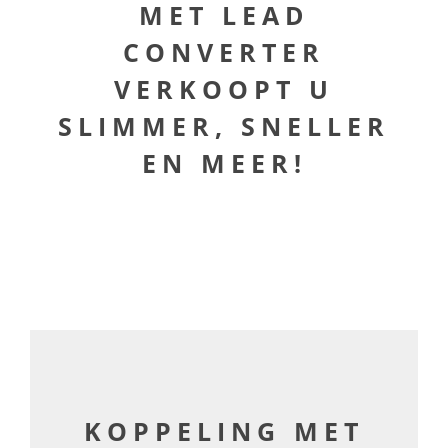
MET LEAD
CONVERTER
VERKOOPT U
SLIMMER, SNELLER
EN MEER!
KOPPELING MET