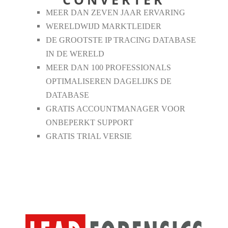
MEER DAN ZEVEN JAAR ERVARING
WERELDWIJD MARKTLEIDER
DE GROOTSTE IP TRACING DATABASE
IN DE WERELD
MEER DAN 100 PROFESSIONALS
OPTIMALISEREN DAGELIJKS DE
DATABASE
GRATIS ACCOUNTMANAGER VOOR
ONBEPERKT SUPPORT
GRATIS TRIAL VERSIE