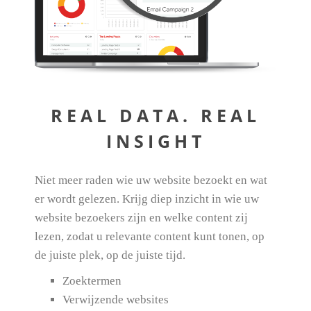
REAL DATA. REAL
INSIGHT
Niet meer raden wie uw website bezoekt en wat
er wordt gelezen. Krijg diep inzicht in wie uw
website bezoekers zijn en welke content zij
lezen, zodat u relevante content kunt tonen, op
de juiste plek, op de juiste tijd.
Zoektermen
Verwijzende websites