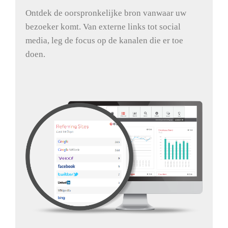
Ontdek de oorspronkelijke bron vanwaar uw
bezoeker komt. Van externe links tot social
media, leg de focus op de kanalen die er toe
doen.