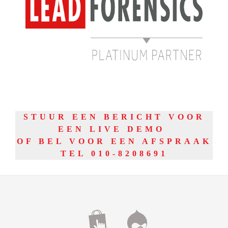
STUUR EEN BERICHT VOOR
EEN LIVE DEMO
OF BEL VOOR EEN AFSPRAAK
TEL 010-8208691