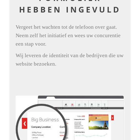
HEBBEN INGEVULD
Vergeet het wachten tot de telefoon over gaat.
Neem zelf het initiatief en wees uw concurentie
een stap voor.
Wij leveren de identiteit van de bedrijven die uw
website bezoeken.