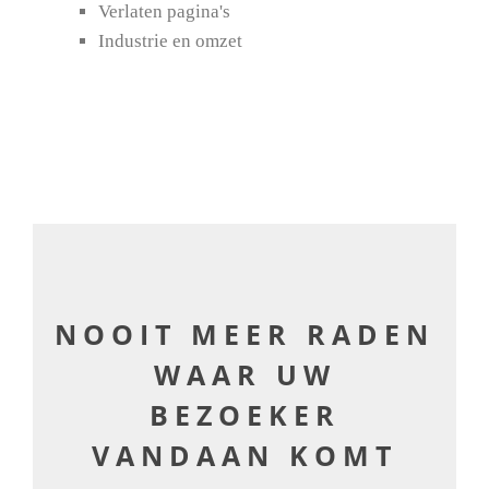
Verlaten pagina's
Industrie en omzet
NOOIT MEER RADEN
WAAR UW
BEZOEKER
VANDAAN KOMT