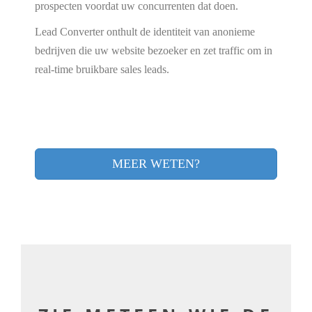
prospecten voordat uw concurrenten dat doen.
Lead Converter onthult de identiteit van anonieme
bedrijven die uw website bezoeker en zet traffic om in
real-time bruikbare sales leads.
MEER WETEN?