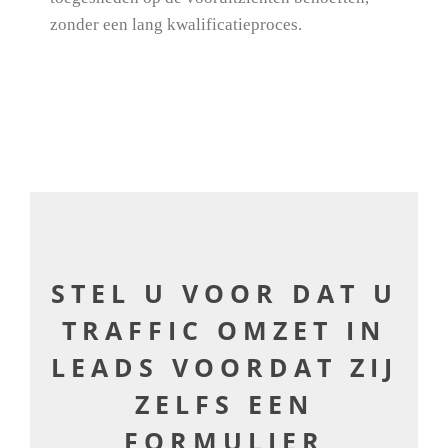
zonder een lang kwalificatieproces.
STEL U VOOR DAT U
TRAFFIC OMZET IN
LEADS VOORDAT ZIJ
ZELFS EEN
FORMULIER