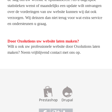
statistieken wenst of maandelijks een update wilt ontvangen
over de vorderingen van uw website kunnen wij dat ook
verzorgen. Wij deinzen dan niet terug voor wat extra service
en ondersteunen u graag.
Door Oxolutions uw website laten maken?
Wilt u ook uw professionele website door Oxolutions laten
maken? Neem vrijblijvend
contact
met ons op.
Prestashop
Drupal