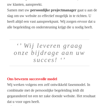
uw klanten, aanspreekt.
Samen met uw
persoonlijke projectmanager
gaat u aan de
slag om uw website zo effectief mogelijk in te richten. U
heeft altijd een vast aanspreekpunt. Wij zorgen ervoor dat u
alle begeleiding en ondersteuning krijgt die u nodig heeft.
‘’ Wij leveren graag
onze bijdrage aan uw
succes! ‘’
Ons bewezen succesvolle model
Wij werken volgens een zelf ontwikkeld fasenmodel. In
combinatie met de persoonlijke begeleiding leidt dit
gegarandeerd tot een ter zake doende website. Het resultaat
dat u voor ogen heeft.